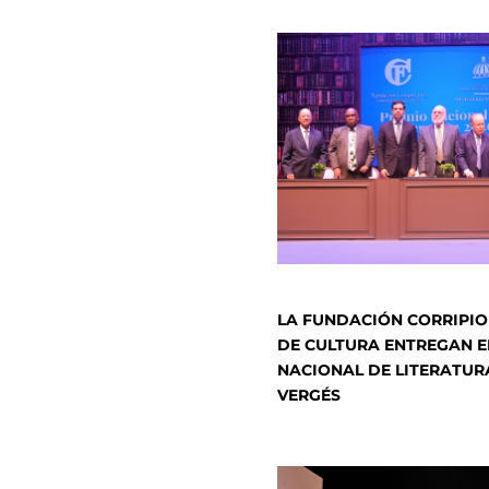
LA FUNDACIÓN CORRIPIO 
DE CULTURA ENTREGAN E
NACIONAL DE LITERATUR
VERGÉS