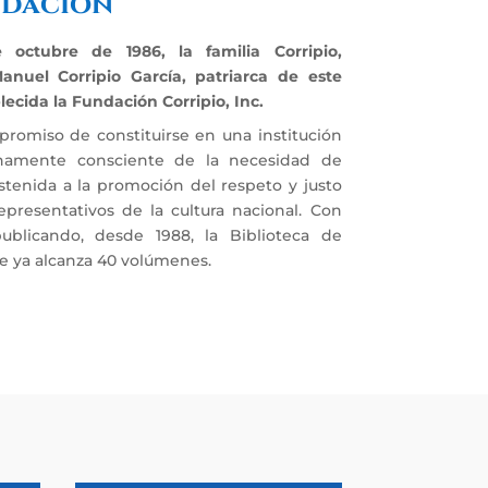
ndación
octubre de 1986, la familia Corripio,
nuel Corripio García, patriarca de este
lecida la Fundación Corripio, Inc.
promiso de constituirse en una institución
lenamente consciente de la necesidad de
stenida a la promoción del respeto y justo
epresentativos de la cultura nacional. Con
ublicando, desde 1988, la Biblioteca de
e ya alcanza 40 volúmenes.