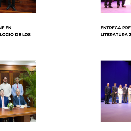
NE EN
ENTREGA PRE
ELOGIO DE LOS
LITERATURA 