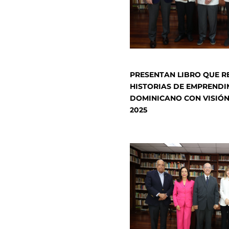
PRESENTAN LIBRO QUE 
HISTORIAS DE EMPRENDI
DOMINICANO CON VISIÓN
2025