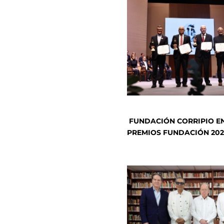
FUNDACIÓN CORRIPIO E
PREMIOS FUNDACIÓN 202