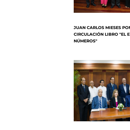
JUAN CARLOS MIESES PO
CIRCULACIÓN LIBRO "EL 
NÚMEROS"