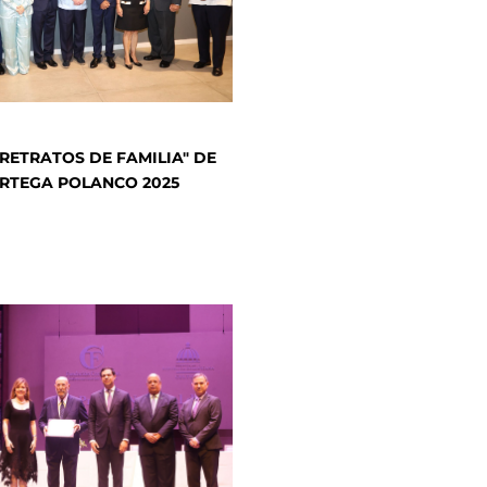
RETRATOS DE FAMILIA" DE
RTEGA POLANCO 2025