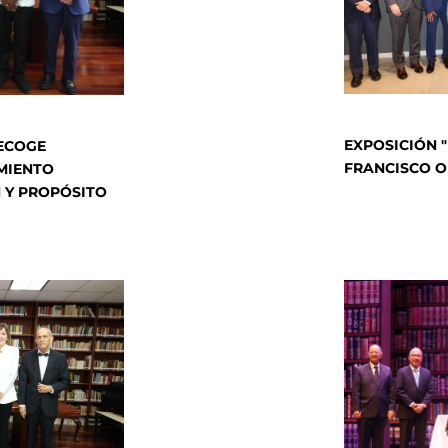
EXPOSICIÓN "
RECOGE
FRANCISCO O
MIENTO
 Y PROPÓSITO