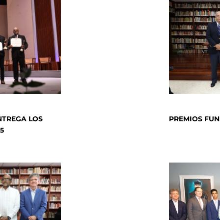
PREMIOS FUN
NTREGA LOS
5