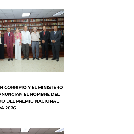
N CORRIPIO Y EL MINISTERO
ANUNCIAN EL NOMBRE DEL
O DEL PREMIO NACIONAL
RA 2026