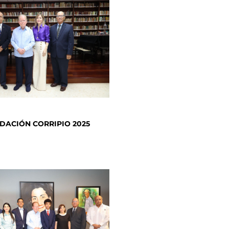
DACIÓN CORRIPIO 2025