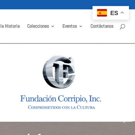
ES
 la Historia
Colecciones
Eventos
Contáctanos