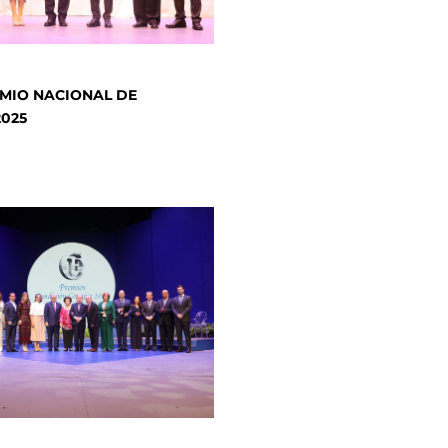
MIO NACIONAL DE
2025