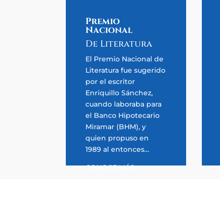
Premio
Nacional
De Literatura
El Premio Nacional de
Literatura fue sugerido
por el escritor
Enriquillo Sánchez,
cuando laboraba para
el Banco Hipotecario
Miramar (BHM), y
quien propuso en
1989 al entonces…
CONOCE MÁS