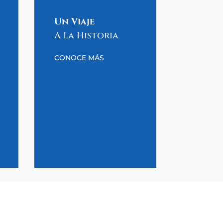
Un Viaje
A La Historia
CONOCE MÁS