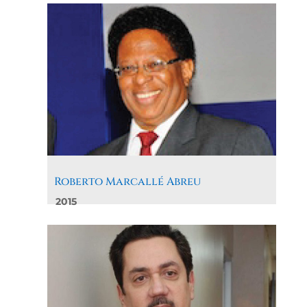
Roberto Marcallé Abreu
2015