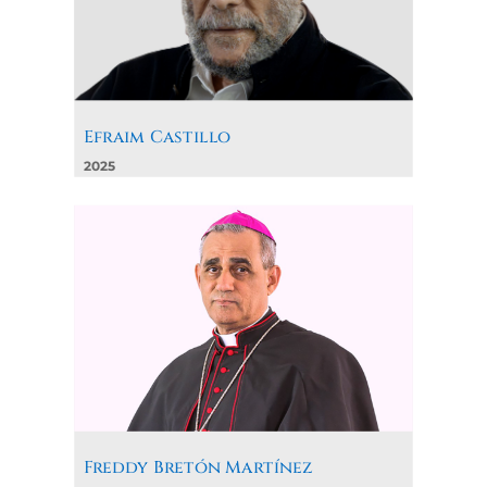
Efraim Castillo
2025
Freddy Bretón Martínez