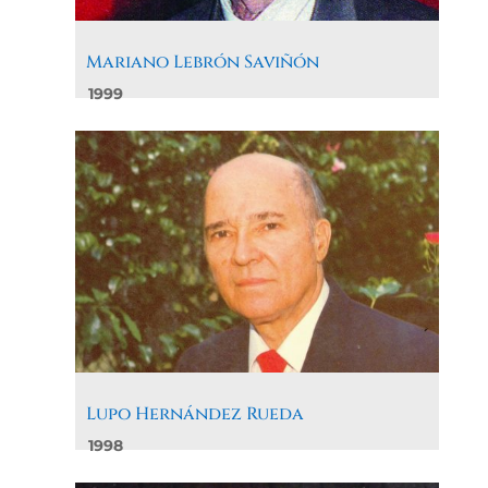
Mariano Lebrón Saviñón
1999
Lupo Hernández Rueda
1998