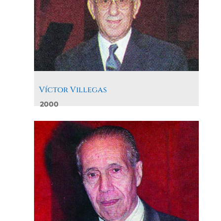
Víctor Villegas
2000