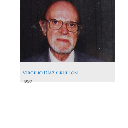
Virgilio Díaz Grullón
1997