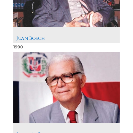
Juan Bosch
1990