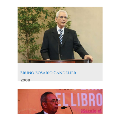
Bruno Rosario Candelier
2008