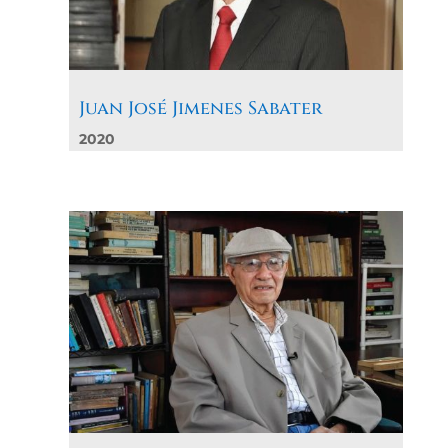
Juan José Jimenes Sabater
2020