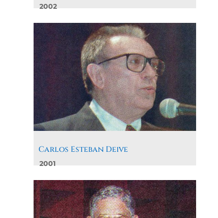
2002
Carlos Esteban Deive
2001