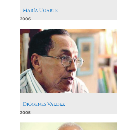
María Ugarte
2006
Diógenes Valdez
2005