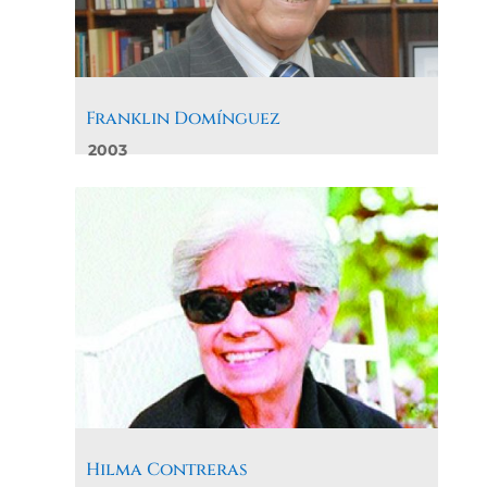
Franklin Domínguez
2003
Hilma Contreras