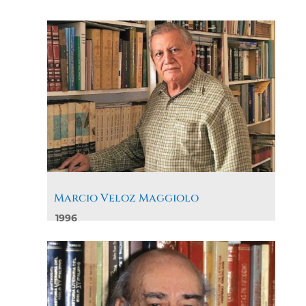
Marcio Veloz Maggiolo
1996