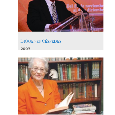
Diógenes Céspedes
2007