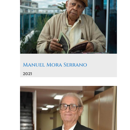
Manuel Mora Serrano
2021