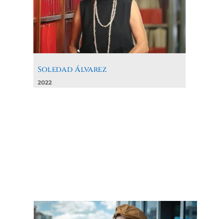
Soledad Álvarez
2022