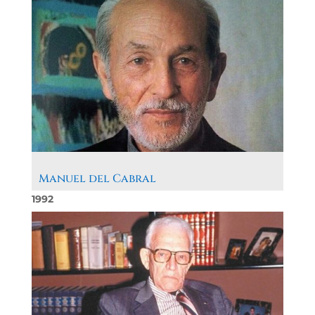
Manuel del Cabral
1992