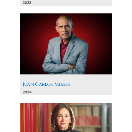
2023
Juan Carlos Mieses
2024