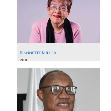
Jeannette Miller
2011