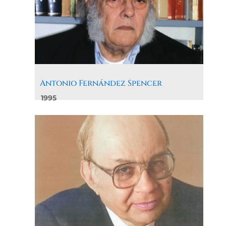
Antonio Fernández Spencer
1995