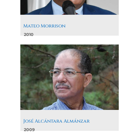
Mateo Morrison
2010
José Alcántara Almánzar
2009