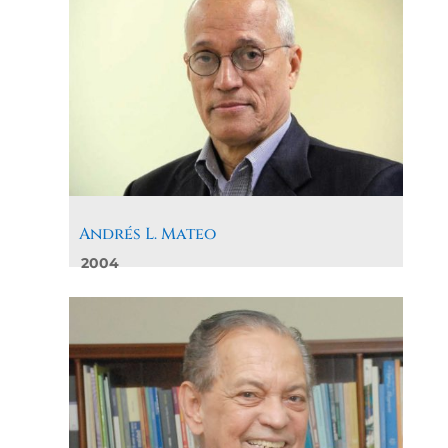
Andrés L. Mateo
2004