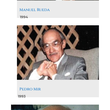
Manuel Rueda
1994
Pedro Mir
1993