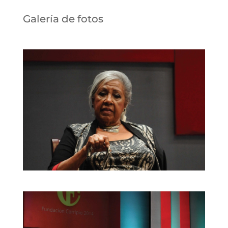
Galería de fotos