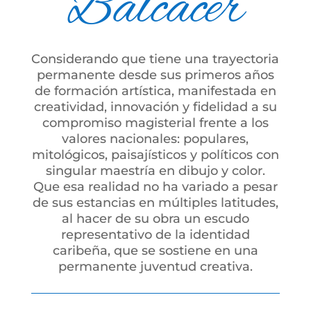
Balcácer
Considerando que tiene una trayectoria
permanente desde sus primeros años
de formación artística, manifestada en
creatividad, innovación y fidelidad a su
compromiso magisterial frente a los
valores nacionales: populares,
mitológicos, paisajísticos y políticos con
singular maestría en dibujo y color.
Que esa realidad no ha variado a pesar
de sus estancias en múltiples latitudes,
al hacer de su obra un escudo
representativo de la identidad
caribeña, que se sostiene en una
permanente juventud creativa.