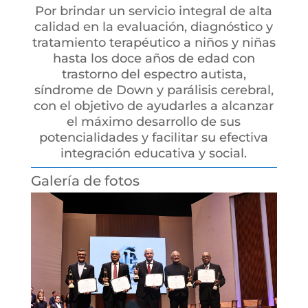
Por brindar un servicio integral de alta
calidad en la evaluación, diagnóstico y
tratamiento terapéutico a niños y niñas
hasta los doce años de edad con
trastorno del espectro autista,
síndrome de Down y parálisis cerebral,
con el objetivo de ayudarles a alcanzar
el máximo desarrollo de sus
potencialidades y facilitar su efectiva
integración educativa y social.
Galería de fotos