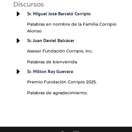
Discursos
E
Sr. Miguel José Barceló Corripio
Palabras en nombre de la Familia Corripio
Alonso
E
Sr. Juan Daniel Balcácer
Asesor Fundación Corripio, Inc.
Palabras de bienvenida.
E
Sr. Milton Ray Guevara
Premio Fundación Corripio 2025.
Palabras de agradecimiento.