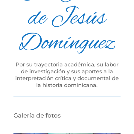
de Jesús
Domínguez
Por su trayectoria académica, su labor
de investigación y sus aportes a la
interpretación crítica y documental de
la historia dominicana.
Galería de fotos