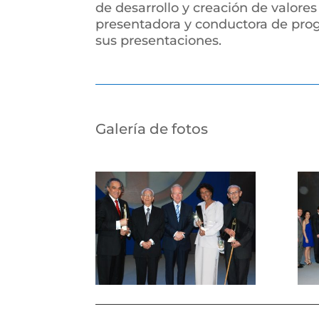
de desarrollo y creación de valores
presentadora y conductora de progr
sus presentaciones.
Galería de fotos