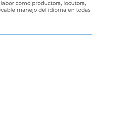
e labor como productora, locutora,
pecable manejo del idioma en todas