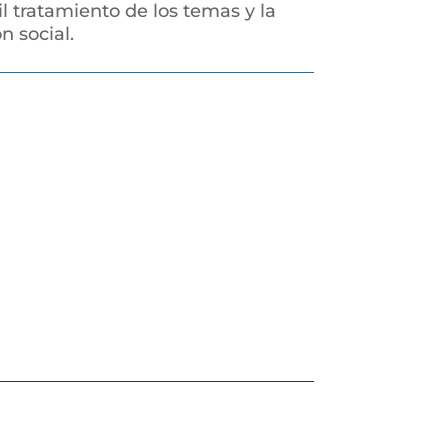
l tratamiento de los temas y la
 social.