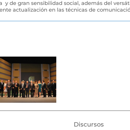
 y de gran sensibilidad social, además del versáti
nte actualización en las técnicas de comunicación
Discursos